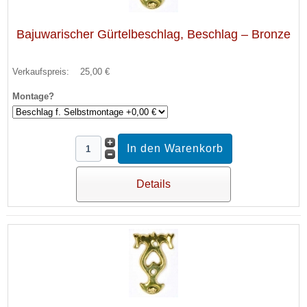
Bajuwarischer Gürtelbeschlag, Beschlag – Bronze
Verkaufspreis:
25,00 €
Montage?
Details