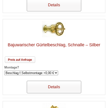
Details
Bajuwarischer Gürtelbeschlag, Schnalle – Silber
Preis auf Anfrage
Montage?
Details