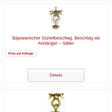
Bajuwarischer Gürtelbeschlag, Beschlag als
Anhänger – Silber
Preis auf Anfrage
Details