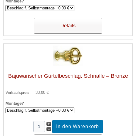
Montage?
Details
Bajuwarischer Gürtelbeschlag, Schnalle – Bronze
Verkaufspreis:
33,00 €
Montage?