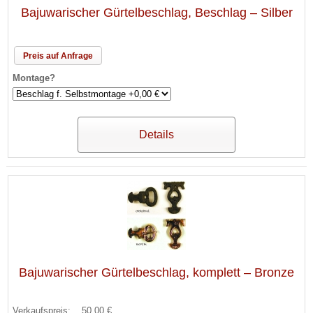
Bajuwarischer Gürtelbeschlag, Beschlag – Silber
Preis auf Anfrage
Montage?
Details
Bajuwarischer Gürtelbeschlag, komplett – Bronze
Verkaufspreis:
50,00 €