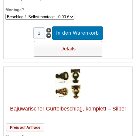
Montage?
Details
Bajuwarischer Gürtelbeschlag, komplett – Silber
Preis auf Anfrage