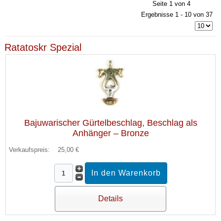
Seite 1 von 4
Ergebnisse 1 - 10 von 37
Ratatoskr Spezial
Bajuwarischer Gürtelbeschlag, Beschlag als
Anhänger – Bronze
Verkaufspreis:
25,00 €
Details