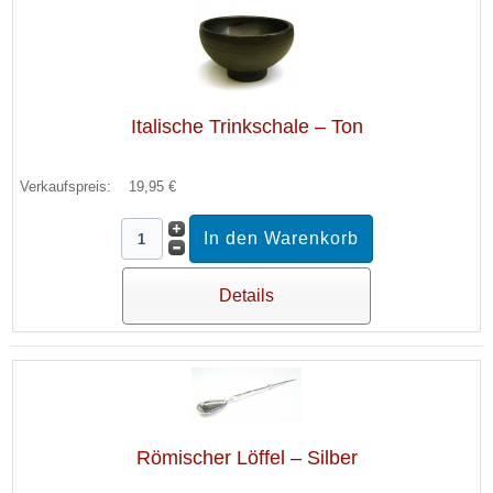
Italische Trinkschale – Ton
Verkaufspreis:
19,95 €
Details
Römischer Löffel – Silber