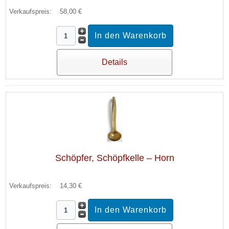
Verkaufspreis:
58,00 €
Details
Schöpfer, Schöpfkelle – Horn
Verkaufspreis:
14,30 €