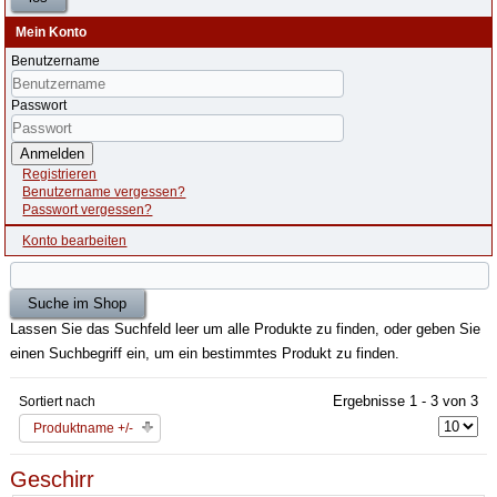
Mein Konto
Benutzername
Passwort
Anmelden
Registrieren
Benutzername vergessen?
Passwort vergessen?
Konto bearbeiten
Lassen Sie das Suchfeld leer um alle Produkte zu finden, oder geben Sie
einen Suchbegriff ein, um ein bestimmtes Produkt zu finden.
Ergebnisse 1 - 3 von 3
Sortiert nach
Produktname +/-
Geschirr