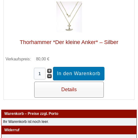
Thorhammer *Der kleine Anker* – Silber
Verkaufspreis:
80,00 €
Details
Warenkorb – Preise zzgl. Porto
Ihr Warenkorb ist noch leer.
Widerruf