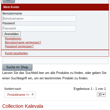
Mein Konto
Benutzername
Passwort
Anmelden
Registrieren
Benutzername vergessen?
Passwort vergessen?
Konto bearbeiten
Lassen Sie das Suchfeld leer um alle Produkte zu finden, oder geben Sie
einen Suchbegriff ein, um ein bestimmtes Produkt zu finden.
Ergebnisse 1 - 1 von 1
Sortiert nach
Produktname +/-
Collection Kalevala