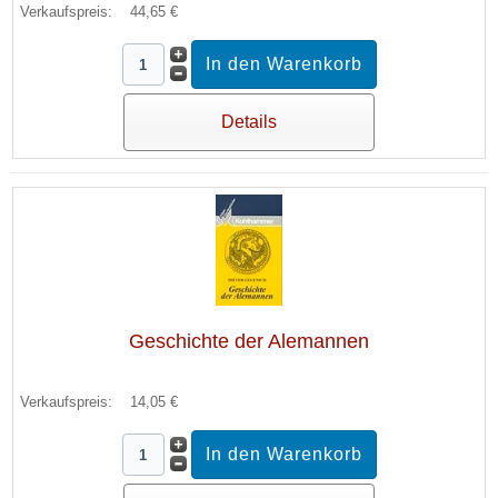
Verkaufspreis:
44,65 €
Details
Geschichte der Alemannen
Verkaufspreis:
14,05 €