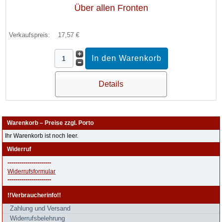
Über allen Fronten
Verkaufspreis:
17,57 €
Details
Warenkorb – Preise zzgl. Porto
Ihr Warenkorb ist noch leer.
Widerruf
----------------------
Widerrufsformular
----------------------
!!Verbraucherinfo!!
Zahlung und Versand
Widerrufsbelehrung