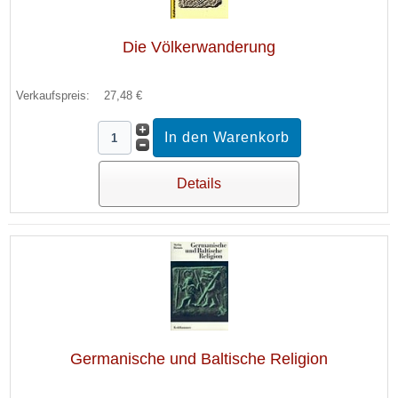
Die Völkerwanderung
Verkaufspreis:
27,48 €
Details
Germanische und Baltische Religion