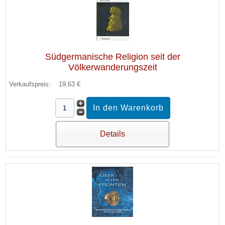
Südgermanische Religion seit der
Völkerwanderungszeit
Verkaufspreis:
19,63 €
Details