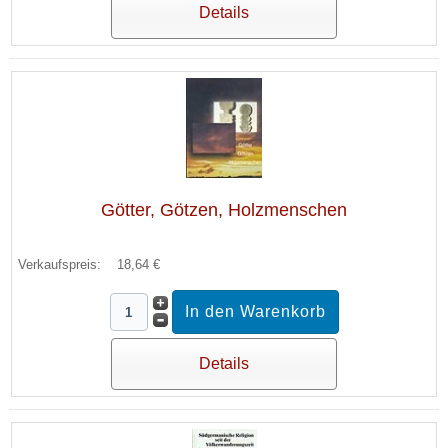
Details
Götter, Götzen, Holzmenschen
Verkaufspreis:
18,64 €
Details