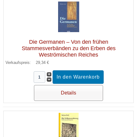
Die Germanen – Von den frühen
Stammesverbänden zu den Erben des
Weströmischen Reiches
Verkaufspreis:
29,34 €
Details