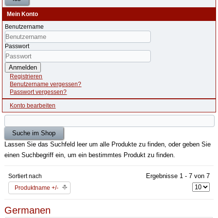
Mein Konto
Benutzername
Passwort
Anmelden
Registrieren
Benutzername vergessen?
Passwort vergessen?
Konto bearbeiten
Lassen Sie das Suchfeld leer um alle Produkte zu finden, oder geben Sie
einen Suchbegriff ein, um ein bestimmtes Produkt zu finden.
Ergebnisse 1 - 7 von 7
Sortiert nach
Produktname +/-
Germanen