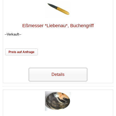
Eßmesser *Liebenau*, Buchengriff
--Verkauft--
Preis auf Anfrage
Details