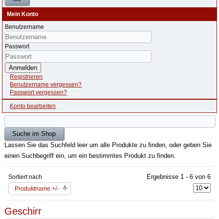
Mein Konto
Benutzername
Passwort
Anmelden
Registrieren
Benutzername vergessen?
Passwort vergessen?
Konto bearbeiten
Lassen Sie das Suchfeld leer um alle Produkte zu finden, oder geben Sie
einen Suchbegriff ein, um ein bestimmtes Produkt zu finden.
Ergebnisse 1 - 6 von 6
Sortiert nach
Produktname +/-
Geschirr