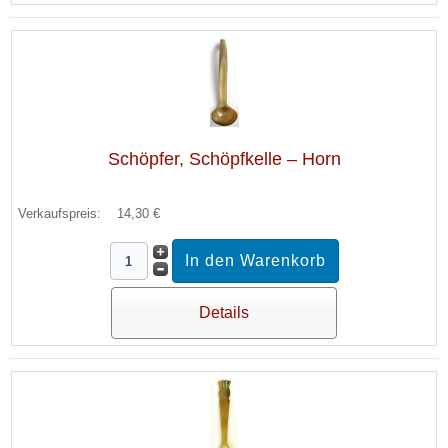
Schöpfer, Schöpfkelle – Horn
Verkaufspreis:
14,30 €
Details