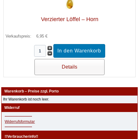
Verzierter Löffel – Horn
Verkaufspreis:
6,95 €
Details
Warenkorb – Preise zzgl. Porto
Ihr Warenkorb ist noch leer.
Widerruf
----------------------
Widerrufsformular
----------------------
!!Verbraucherinfo!!