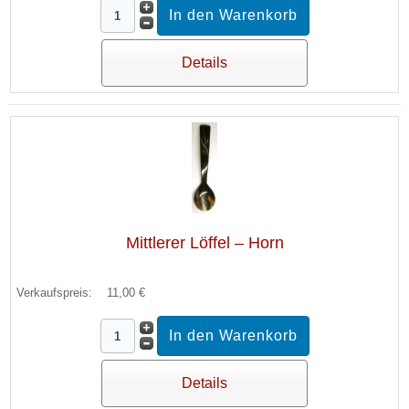
Details
Mittlerer Löffel – Horn
Verkaufspreis:
11,00 €
Details