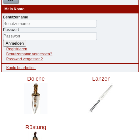
Mein Konto
Benutzername
Passwort
Anmelden
Registrieren
Benutzername vergessen?
Passwort vergessen?
Konto bearbeiten
Dolche
Lanzen
Rüstung