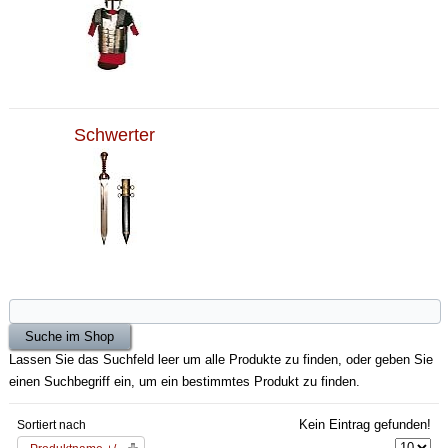
Schwerter
Lassen Sie das Suchfeld leer um alle Produkte zu finden, oder geben Sie
einen Suchbegriff ein, um ein bestimmtes Produkt zu finden.
Kein Eintrag gefunden!
Sortiert nach