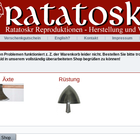
Verschenkgutschein
English?
Kontakt
Impressum
Problemen funktioniert z. Z. der Warenkorb leider nicht. Bestellen Sie bitte 
bald in unserem vollständig überarbeiteten Shop begrüßen zu können!
Äxte
Rüstung