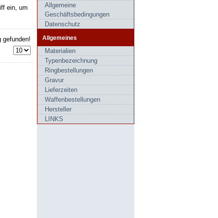
Allgemeine
ff ein, um
Geschäftsbedingungen
Datenschutz
Allgemeines
g gefunden!
Materialien
Typenbezeichnung
Ringbestellungen
Gravur
Lieferzeiten
Waffenbestellungen
Hersteller
LINKS