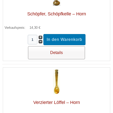
Schöpfer, Schöpfkelle – Horn
Verkaufspreis:
14,30 €
Details
Verzierter Löffel – Horn