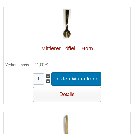
Mittlerer Löffel – Horn
Verkaufspreis:
11,00 €
Details