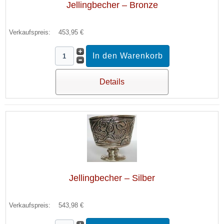
Jellingbecher – Bronze
Verkaufspreis:
453,95 €
Details
Jellingbecher – Silber
Verkaufspreis:
543,98 €