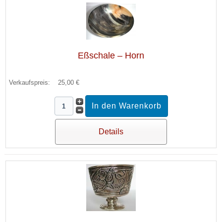
Eßschale – Horn
Verkaufspreis:
25,00 €
Details