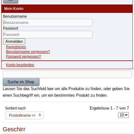
Mein Konto
Benutzername
Passwort
Anmelden
Registrieren
Benutzername vergessen?
Passwort vergessen?
Konto bearbeiten
Lassen Sie das Suchfeld leer um alle Produkte zu finden, oder geben Sie
einen Suchbegriff ein, um ein bestimmtes Produkt zu finden.
Ergebnisse 1 - 7 von 7
Sortiert nach
Produktname +/-
Geschirr