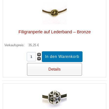
Filigranperle auf Lederband – Bronze
Verkaufspreis:
35,25 €
Details