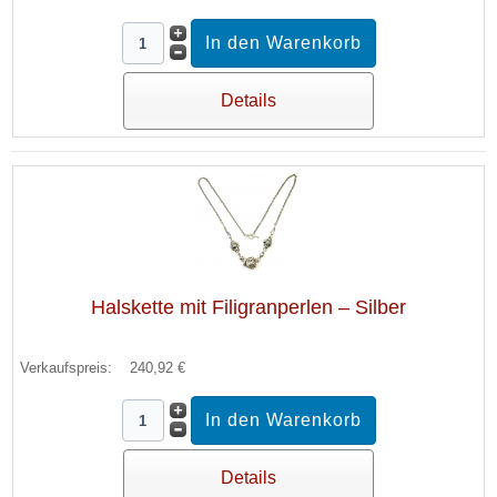
Details
Halskette mit Filigranperlen – Silber
Verkaufspreis:
240,92 €
Details