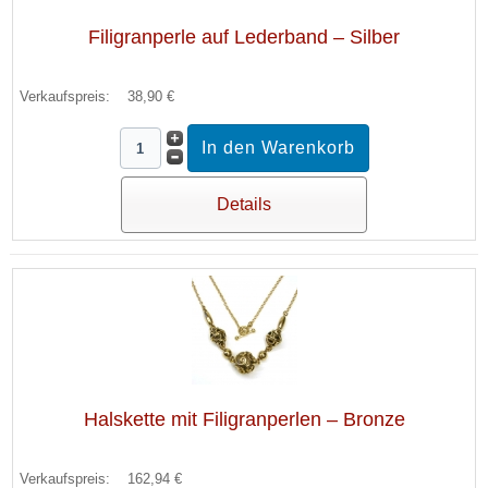
Filigranperle auf Lederband – Silber
Verkaufspreis:
38,90 €
Details
Halskette mit Filigranperlen – Bronze
Verkaufspreis:
162,94 €