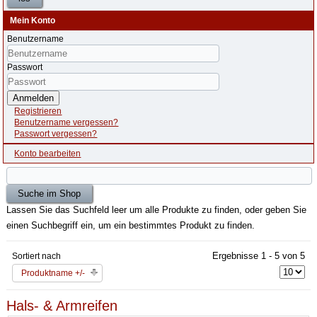
Mein Konto
Benutzername
Passwort
Anmelden
Registrieren
Benutzername vergessen?
Passwort vergessen?
Konto bearbeiten
Lassen Sie das Suchfeld leer um alle Produkte zu finden, oder geben Sie
einen Suchbegriff ein, um ein bestimmtes Produkt zu finden.
Ergebnisse 1 - 5 von 5
Sortiert nach
Produktname +/-
Hals- & Armreifen