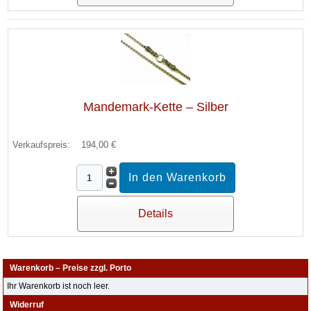
Mandemark-Kette – Silber
Verkaufspreis:
194,00 €
Details
Warenkorb – Preise zzgl. Porto
Ihr Warenkorb ist noch leer.
Widerruf