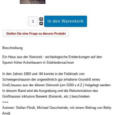
Stellen Sie eine Frage zu diesem Produkt
Beschreibung
Ein Haus aus der Steinzeit - archäologische Entdeckungen auf den
Spuren früher Ackerbauern in Südniedersachsen
In den Jahren 1993 und -94 konnte in der Feldmark von
Schwiegershausen der ungewöhnlich gut erhaltene Grundriß eines
Groß,hauses aus der älteren Steinzeit (um 5200 v.d.Z.) freigelegt werden.
In diesem Band wird die Ausgrabung und die Rekonstruktion des
Großhauses inklusive Beiwerk (Keramik, etc.) beschrieben.
===
Autoren: Stefan Flindt, Michael Geschwinde, mit einem Beitrag von Betty
Arndt