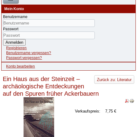
Mein Konto
Benutzername
Passwort
Anmelden
Registrieren
Benutzername vergessen?
Passwort vergessen?
Konto bearbeiten
Ein Haus aus der Steinzeit –
Zurück zu: Literatur
archäologische Entdeckungen
auf den Spuren früher Ackerbauern
Verkaufspreis:
7,75 €