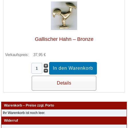
Gallischer Hahn – Bronze
Verkaufspreis:
37,95 €
Details
Warenkorb – Preise zzgl. Porto
Ihr Warenkorb ist noch leer.
Widerruf