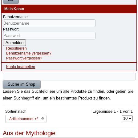
Mein Konto
Benutzername
Passwort
Anmelden
Registrieren
Benutzername vergessen?
Passwort vergessen?
Konto bearbeiten
Lassen Sie das Suchfeld leer um alle Produkte zu finden, oder geben Sie
einen Suchbegriff ein, um ein bestimmtes Produkt zu finden.
Ergebnisse 1 - 1 von 1
Sortiert nach
Artikelnummer +/-
Aus der Mythologie